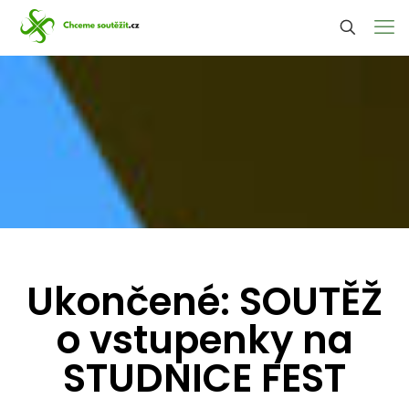
Ukončené: SOUTĚŽ
o vstupenky na
STUDNICE FEST