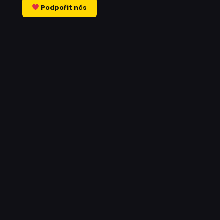
Podpořit nás