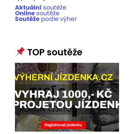
Aktuální
soutěže
Online
soutěže
Soutěže
podle výher
TOP soutěže