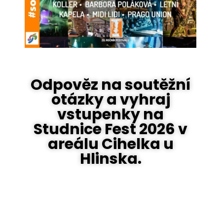
Odpověz na soutěžní
otázky a vyhraj
vstupenky na
Studnice Fest 2026 v
areálu Cihelka u
Hlinska.