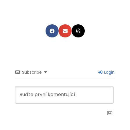
Subscribe
Login