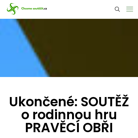
Ukončené: SOUTĚŽ
o rodinnou hru
PRAVĚCÍ OBŘI