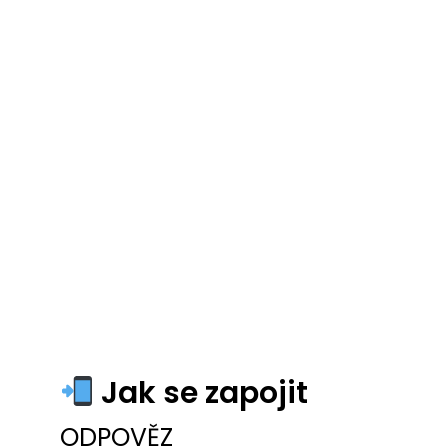
Jak se zapojit
ODPOVĚZ