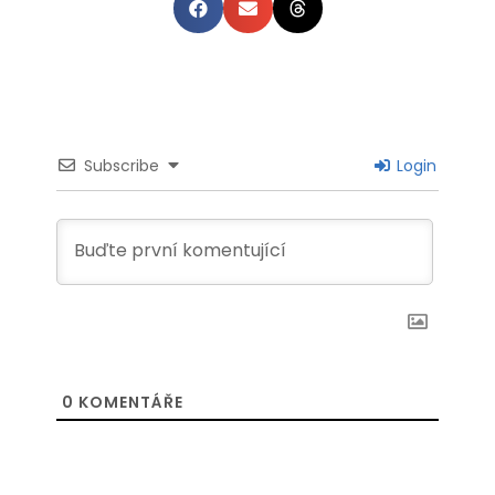
Subscribe
Login
0
KOMENTÁŘE