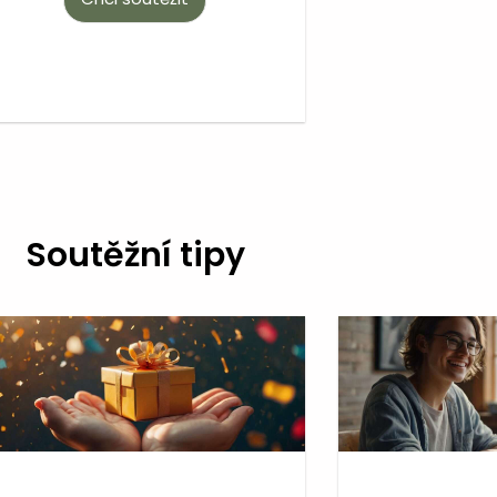
Soutěžní tipy