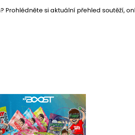
ch? Prohlédněte si aktuální přehled soutěží, o