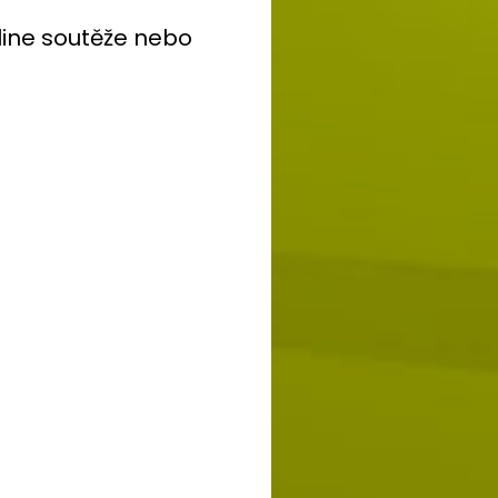
nline soutěže nebo