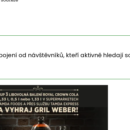
zapojení od návštěvníků, kteří aktivně hledají s