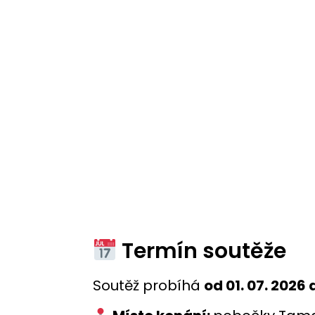
Termín soutěže
Soutěž probíhá
od 01. 07. 2026 