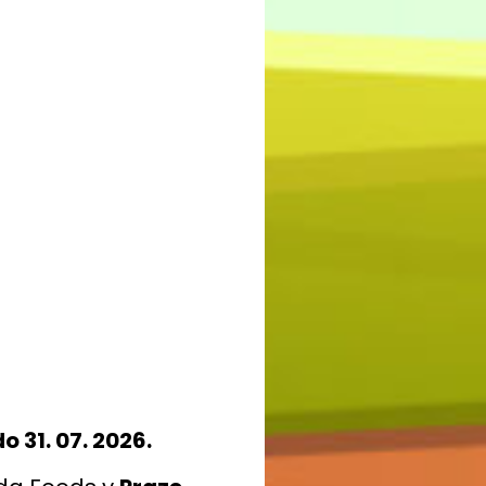
do 31. 07. 2026.