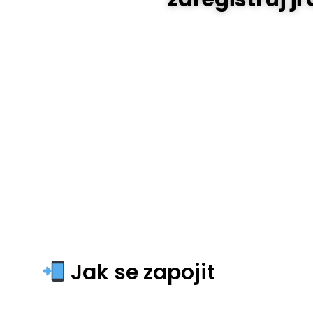
Jak se zapojit